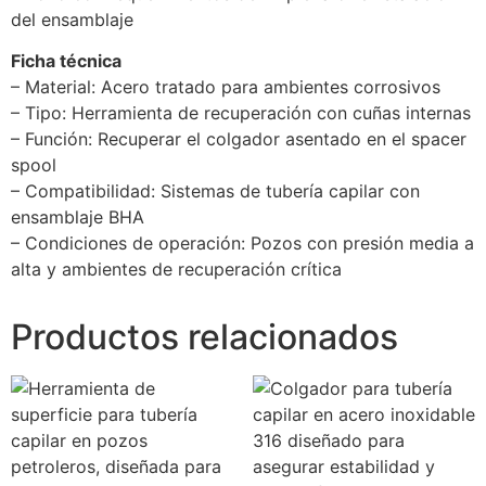
del ensamblaje
Ficha técnica
– Material: Acero tratado para ambientes corrosivos
– Tipo: Herramienta de recuperación con cuñas internas
– Función: Recuperar el colgador asentado en el spacer
spool
– Compatibilidad: Sistemas de tubería capilar con
ensamblaje BHA
– Condiciones de operación: Pozos con presión media a
alta y ambientes de recuperación crítica
Productos relacionados