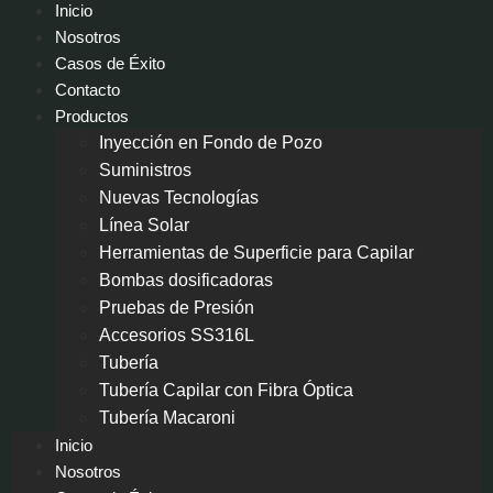
Inicio
Nosotros
Casos de Éxito
Contacto
Productos
Inyección en Fondo de Pozo
Suministros
Nuevas Tecnologías
Línea Solar
Herramientas de Superficie para Capilar
Bombas dosificadoras
Pruebas de Presión
Accesorios SS316L
Tubería
Tubería Capilar con Fibra Óptica
Tubería Macaroni
Inicio
Nosotros