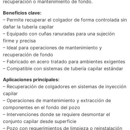
recuperación o mantenimiento de fondo.
Beneficios clave:
– Permite recuperar el colgador de forma controlada sin
dañar la tubería capilar
– Equipado con cuñas ranuradas para una sujeción
firme y precisa
– Ideal para operaciones de mantenimiento y
recuperación de fondo
– Fabricado en acero tratado para ambientes exigentes
– Compatible con sistemas de tubería capilar estándar
Aplicaciones principales:
– Recuperación de colgadores en sistemas de inyección
capilar
– Operaciones de mantenimiento y extracción de
componentes en el fondo del pozo
– Intervenciones donde se requiere desmontar el
conjunto capilar desde superficie
– Pozo con requerimientos de limpieza o reinstalación