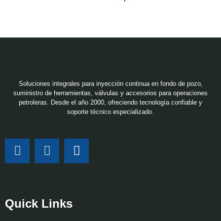
Soluciones integrales para inyección continua en fondo de pozo,
suministro de herramientas, válvulas y accesorios para operaciones
petroleras. Desde el año 2000, ofreciendo tecnología confiable y
soporte técnico especializado.
Quick Links