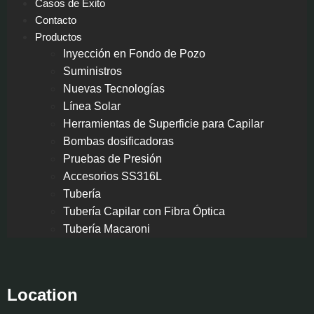
Casos de Éxito
Contacto
Productos
Inyección en Fondo de Pozo
Suministros
Nuevas Tecnologías
Línea Solar
Herramientas de Superficie para Capilar
Bombas dosificadoras
Pruebas de Presión
Accesorios SS316L
Tubería
Tubería Capilar con Fibra Óptica
Tubería Macaroni
Location