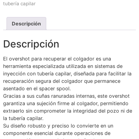
tubería capilar
Descripción
Descripción
El overshot para recuperar el colgador es una
herramienta especializada utilizada en sistemas de
inyección con tubería capilar, diseñada para facilitar la
recuperación segura del colgador que permanece
asentado en el spacer spool.
Gracias a sus cuñas ranuradas internas, este overshot
garantiza una sujeción firme al colgador, permitiendo
extraerlo sin comprometer la integridad del pozo ni de
la tubería capilar.
Su diseño robusto y preciso lo convierte en un
componente esencial durante operaciones de