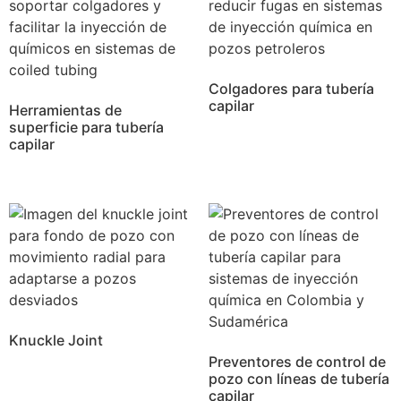
Colgadores para tubería
capilar
Herramientas de
superficie para tubería
capilar
Knuckle Joint
Preventores de control de
pozo con líneas de tubería
capilar