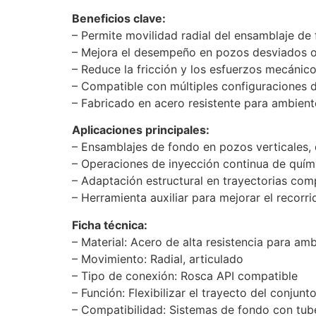
Beneficios clave:
– Permite movilidad radial del ensamblaje de
– Mejora el desempeño en pozos desviados o
– Reduce la fricción y los esfuerzos mecánicos
– Compatible con múltiples configuraciones 
– Fabricado en acero resistente para ambient
Aplicaciones principales:
– Ensamblajes de fondo en pozos verticales, 
– Operaciones de inyección continua de quím
– Adaptación estructural en trayectorias com
– Herramienta auxiliar para mejorar el recorr
Ficha técnica:
– Material: Acero de alta resistencia para am
– Movimiento: Radial, articulado
– Tipo de conexión: Rosca API compatible
– Función: Flexibilizar el trayecto del conjunto
– Compatibilidad: Sistemas de fondo con tube