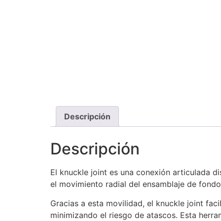
Descripción
Descripción
El knuckle joint es una conexión articulada d
el movimiento radial del ensamblaje de fondo
Gracias a esta movilidad, el knuckle joint fac
minimizando el riesgo de atascos. Esta herra