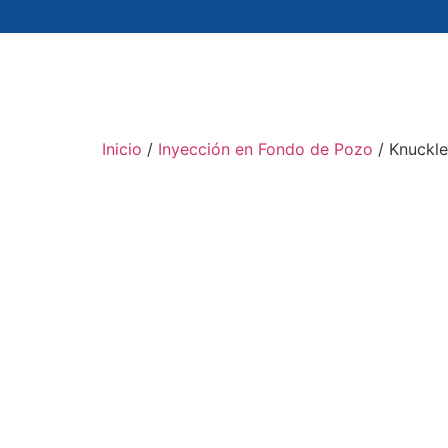
Inicio
/
Inyección en Fondo de Pozo
/ Knuckle