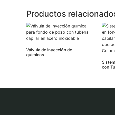
Productos relacionado
Válvula de inyección de
químicos
Sistem
con Tu