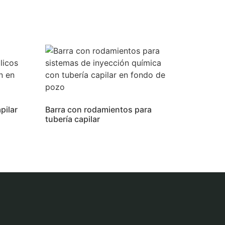
pilar
Barra con rodamientos para
tubería capilar