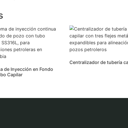
s
Centralizador de tubería ca
a de Inyección en Fondo
bo Capilar