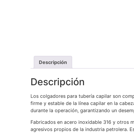
Descripción
Descripción
Los colgadores para tubería capilar son comp
firme y estable de la línea capilar en la ca
durante la operación, garantizando un dese
Fabricados en acero inoxidable 316 y otros ma
agresivos propios de la industria petrolera. 