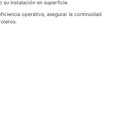
su instalación en superficie.
eficiencia operativa, asegurar la continuidad
oleros.