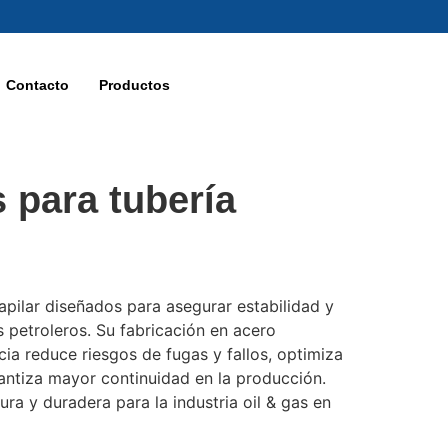
Contacto
Productos
 para tubería
apilar diseñados para asegurar estabilidad y
s petroleros. Su fabricación en acero
ncia reduce riesgos de fugas y fallos, optimiza
rantiza mayor continuidad en la producción.
ura y duradera para la industria oil & gas en