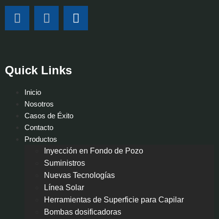
Quick Links
Inicio
Nosotros
Casos de Éxito
Contacto
Productos
Inyección en Fondo de Pozo
Suministros
Nuevas Tecnologías
Línea Solar
Herramientas de Superficie para Capilar
Bombas dosificadoras