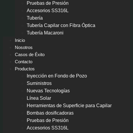
Pruebas de Presión
Accesorios SS316L
Tubería
Tubería Capilar con Fibra Óptica
Tubería Macaroni
Inicio
Nosotros
Casos de Éxito
Contacto
Productos
Inyección en Fondo de Pozo
Suministros
Nuevas Tecnologías
Línea Solar
Herramientas de Superficie para Capilar
Bombas dosificadoras
Pruebas de Presión
Accesorios SS316L