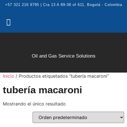
+57 321 216 9795 | Cra 13 A 89-38 of 611, Bogotá - Colombia
Oil and Gas Service Solutions
Inicio
/ Productos etiquetados “tubería macaroni”
tubería macaroni
Mostrando el único resultado